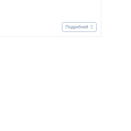
Подробней