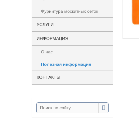
Фурнитура москитных сеток
УСЛУГИ
ИНФОРМАЦИЯ
О нас
Полезная информация
КОНТАКТЫ
Поиск: