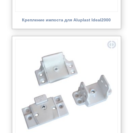
Крепление импоста для Aluplast Ideal2000