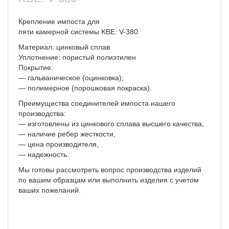
Крепление импоста для
пяти камерной системы KBE: V-380
Материал: цинковый сплав
Уплотнение: пористый полиэтилен
Покрытие:
— гальваническое (оцинковка);
— полимерное (порошковая покраска).
Преимущества соединителей импоста нашего
производства:
— изготовлены из цинкового сплава высшего качества,
— наличие ребер жесткости,
— цена производителя,
— надежность.
Мы готовы рассмотреть вопрос производства изделий
по вашим образцам или выполнить изделия с учетом
ваших пожеланий.