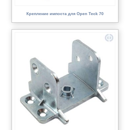
Крепление импоста для Open Teck 70