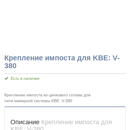
Крепление импоста для KBE: V-
380
Есть в наличии
Крепление импоста из цинкового сплава для
пяти камерной системы KBE: V-380
Описание
Крепление импоста для
KBE: V-380