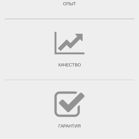
ОПЫТ
КАЧЕСТВО
ГАРАНТИЯ