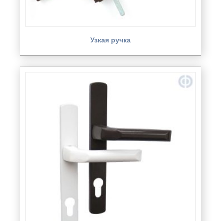
Узкая ручка