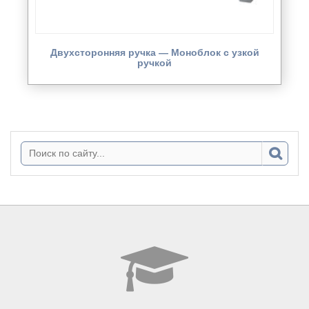
Двухсторонняя ручка — Моноблок с узкой
ручкой
Поиск: