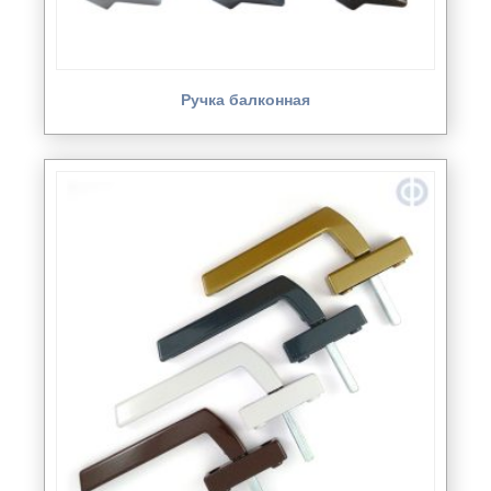
Ручка балконная