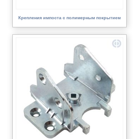
Крепления импоста с полимерным покрытием