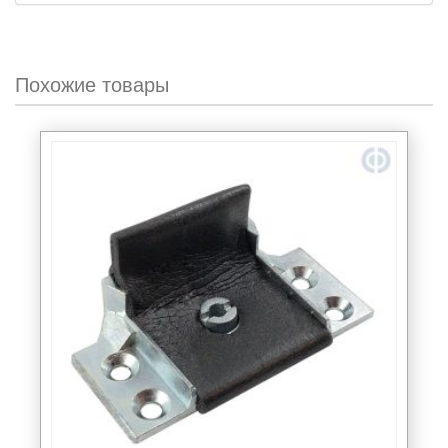
Похожие товары