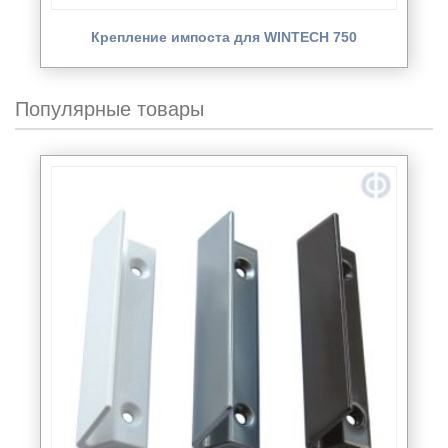
Крепление импоста для WINTECH 750
Популярные товары