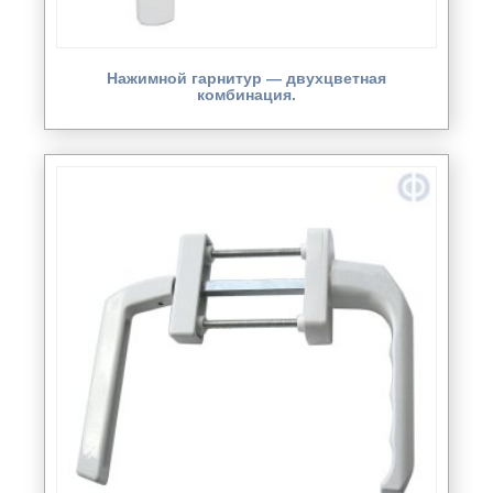
Нажимной гарнитур — двухцветная
комбинация.