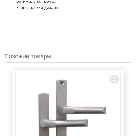
— оптимальная цена,
— классический дизайн.
Похожие товары