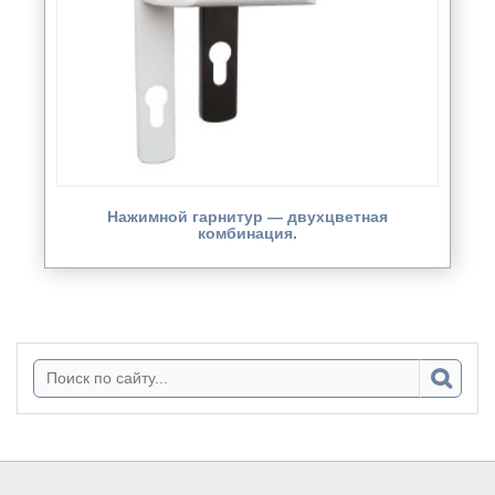
Нажимной гарнитур — двухцветная
комбинация.
Поиск: