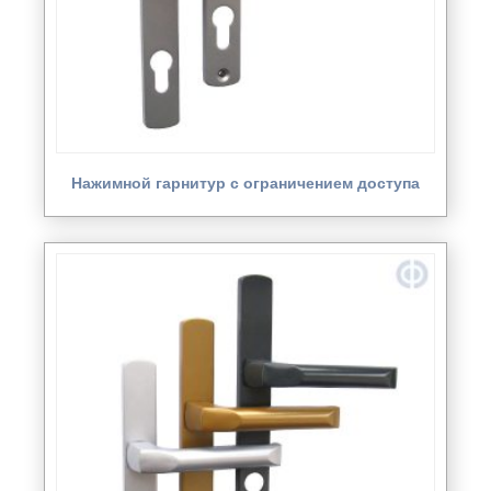
Нажимной гарнитур с ограничением доступа