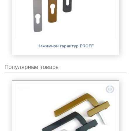
Нажимной гарнитур PROFF
Популярные товары