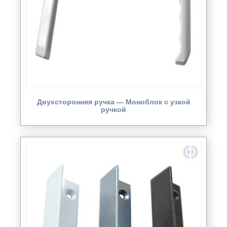
Двухсторонняя ручка — Моноблок с узкой
ручкой