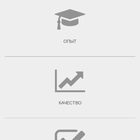
ОПЫТ
КАЧЕСТВО