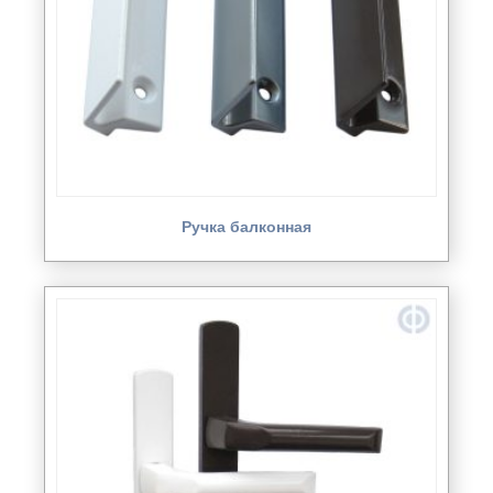
Ручка балконная